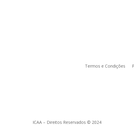
Termos e Condições
P
ICAA – Direitos Reservados © 2024