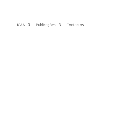
ICAA
Publicações
Contactos