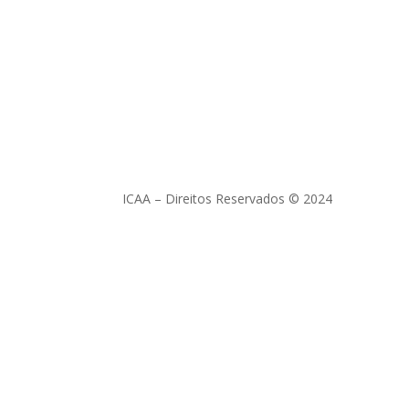
ICAA – Direitos Reservados © 2024