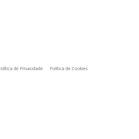
olítica de Privacidade
Política de Cookies