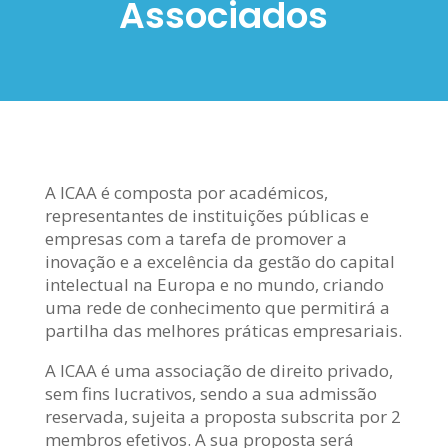
Associados
A ICAA é composta por académicos,
representantes de instituições públicas e
empresas com a tarefa de promover a
inovação e a excelência da gestão do capital
intelectual na Europa e no mundo, criando
uma rede de conhecimento que permitirá a
partilha das melhores práticas empresariais.
A ICAA é uma associação de direito privado,
sem fins lucrativos, sendo a sua admissão
reservada, sujeita a proposta subscrita por 2
membros efetivos. A sua proposta será