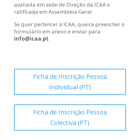
avaliada em sede de Direção da ICAA e
ratificada em Assembleia Geral.
Se quer pertencer à ICAA, queira preencher o
formulário em anexo e enviar para
info@icaa.pt
.
Ficha de Inscrição Pessoa
Individual (PT)
Ficha de Inscrição Pessoa
Colectiva (PT)