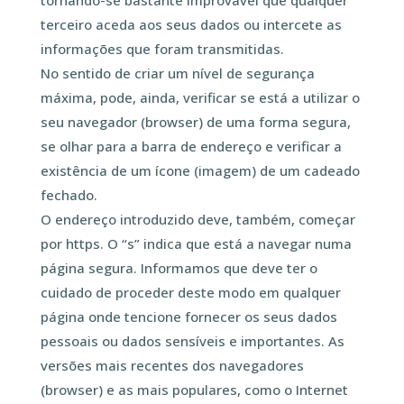
tornando-se bastante improvável que qualquer
terceiro aceda aos seus dados ou intercete as
informações que foram transmitidas.
No sentido de criar um nível de segurança
máxima, pode, ainda, verificar se está a utilizar o
seu navegador (browser) de uma forma segura,
se olhar para a barra de endereço e verificar a
existência de um ícone (imagem) de um cadeado
fechado.
O endereço introduzido deve, também, começar
por https. O “s” indica que está a navegar numa
página segura. Informamos que deve ter o
cuidado de proceder deste modo em qualquer
página onde tencione fornecer os seus dados
pessoais ou dados sensíveis e importantes. As
versões mais recentes dos navegadores
(browser) e as mais populares, como o Internet