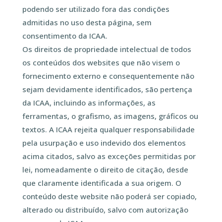
podendo ser utilizado fora das condições
admitidas no uso desta página, sem
consentimento da ICAA.
Os direitos de propriedade intelectual de todos
os conteúdos dos websites que não visem o
fornecimento externo e consequentemente não
sejam devidamente identificados, são pertença
da ICAA, incluindo as informações, as
ferramentas, o grafismo, as imagens, gráficos ou
textos. A ICAA rejeita qualquer responsabilidade
pela usurpação e uso indevido dos elementos
acima citados, salvo as exceções permitidas por
lei, nomeadamente o direito de citação, desde
que claramente identificada a sua origem. O
conteúdo deste website não poderá ser copiado,
alterado ou distribuído, salvo com autorização