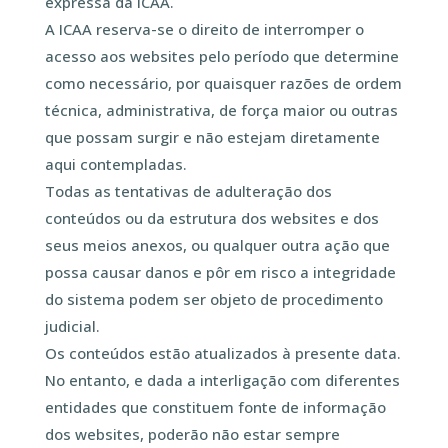
expressa da ICAA.
A ICAA reserva-se o direito de interromper o
acesso aos websites pelo período que determine
como necessário, por quaisquer razões de ordem
técnica, administrativa, de força maior ou outras
que possam surgir e não estejam diretamente
aqui contempladas.
Todas as tentativas de adulteração dos
conteúdos ou da estrutura dos websites e dos
seus meios anexos, ou qualquer outra ação que
possa causar danos e pôr em risco a integridade
do sistema podem ser objeto de procedimento
judicial.
Os conteúdos estão atualizados à presente data.
No entanto, e dada a interligação com diferentes
entidades que constituem fonte de informação
dos websites, poderão não estar sempre