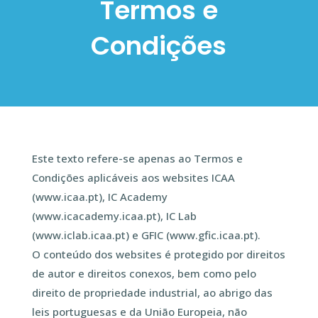
Termos e
Condições
Este texto refere-se apenas ao Termos e
Condições aplicáveis aos websites ICAA
(www.icaa.pt), IC Academy
(www.icacademy.icaa.pt), IC Lab
(www.iclab.icaa.pt) e GFIC (www.gfic.icaa.pt).
O conteúdo dos websites é protegido por direitos
de autor e direitos conexos, bem como pelo
direito de propriedade industrial, ao abrigo das
leis portuguesas e da União Europeia, não