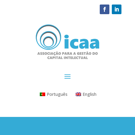
Português
English