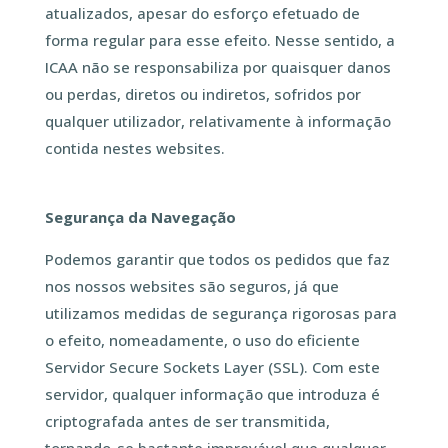
atualizados, apesar do esforço efetuado de
forma regular para esse efeito. Nesse sentido, a
ICAA não se responsabiliza por quaisquer danos
ou perdas, diretos ou indiretos, sofridos por
qualquer utilizador, relativamente à informação
contida nestes websites.
Segurança da Navegação
Podemos garantir que todos os pedidos que faz
nos nossos websites são seguros, já que
utilizamos medidas de segurança rigorosas para
o efeito, nomeadamente, o uso do eficiente
Servidor Secure Sockets Layer (SSL). Com este
servidor, qualquer informação que introduza é
criptografada antes de ser transmitida,