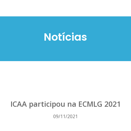
Notícias
ICAA participou na ECMLG 2021
09/11/2021