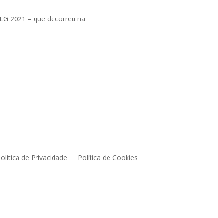
LG 2021 – que decorreu na
olítica de Privacidade
Política de Cookies