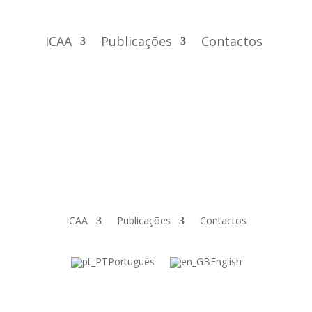
ICAA
Publicações
Contactos
ICAA
Publicações
Contactos
Português
English