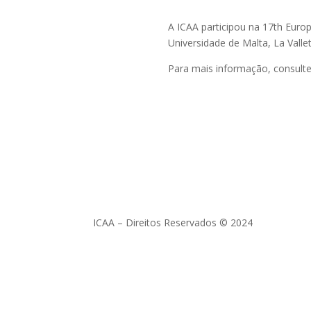
A ICAA participou na 17th Eu
Universidade de Malta, La Vall
Para mais informação, consulte
ICAA – Direitos Reservados © 2024