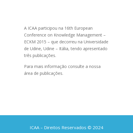
A ICAA participou na 16th European
Conference on Knowledge Management –
ECKM 2015 – que decorreu na Universidade
de Udine, Udine – Itália, tendo apresentado
três publicações.
Para mais informação consulte a nossa
área de publicações.
ICAA – Direitos Reservados © 2024