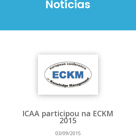
Notícias
ICAA participou na ECKM
2015
03/09/2015