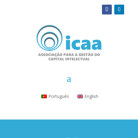
Português
English