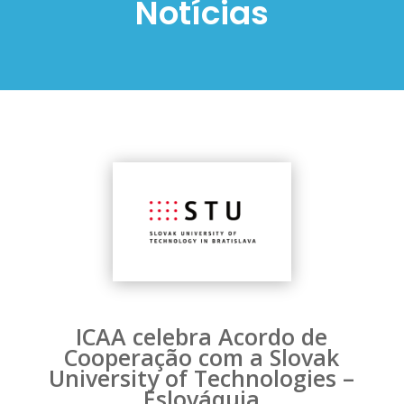
Notícias
ICAA celebra Acordo de
Cooperação com a Slovak
University of Technologies –
Eslováquia