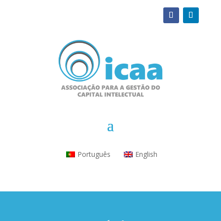
Português
English