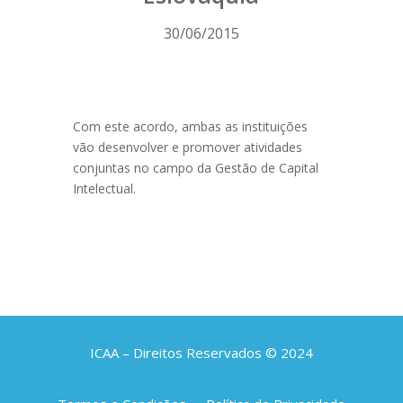
30/06/2015
Com este acordo, ambas as instituições
vão desenvolver e promover atividades
conjuntas no campo da Gestão de Capital
Intelectual.
ICAA – Direitos Reservados © 2024