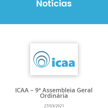
Notícias
ICAA – 9ª Assembleia Geral
Ordinária
27/03/2021