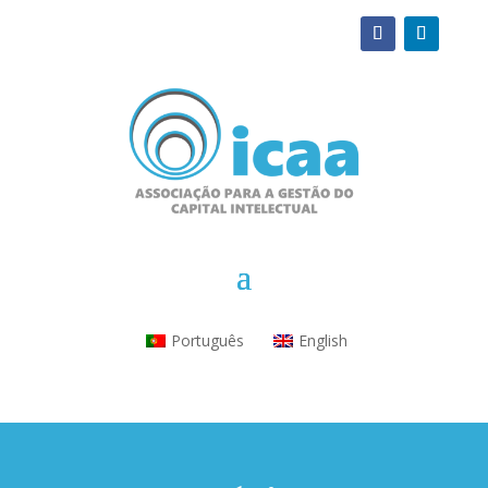
Português
English