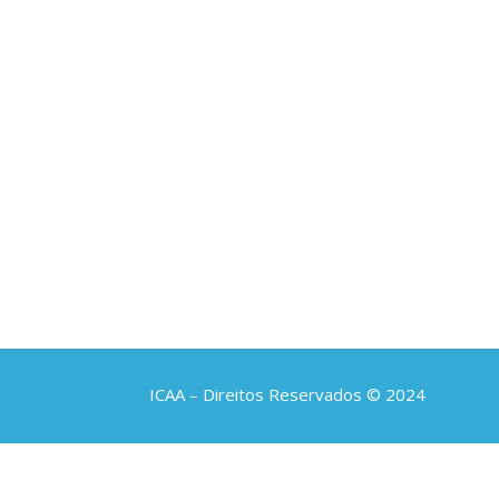
ICAA – Direitos Reservados © 2024