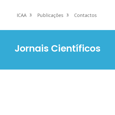
ICAA
Publicações
Contactos
Jornais Científicos