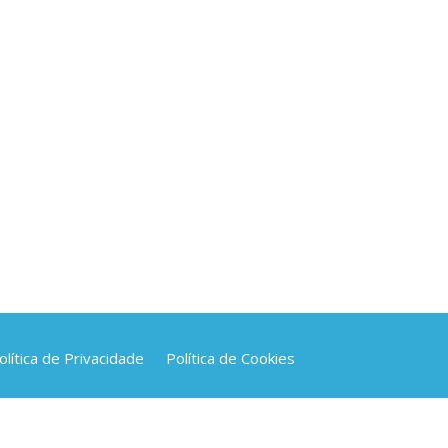
ik.2016.07.001
olítica de Privacidade
Política de Cookies