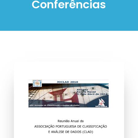
Conferências