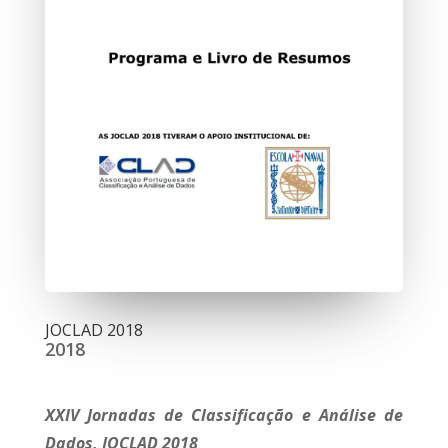
JOCLAD 2018
2018
XXIV Jornadas de Classificação e Análise de
Dados, JOCLAD 2018