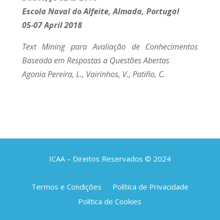
Escola Naval do Alfeite, Almada, Portugal
05-07 April 2018
Text Mining para Avaliação de Conhecimentos
Baseada em Respostas a Questões Abertas
Agonia Pereira, L., Vairinhos, V., Patiño, C.
ICAA – Direitos Reservados © 2024
Termos e Condições
Política de Privacidade
Política de Cookies