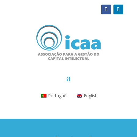
Português
English