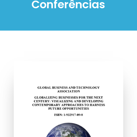
Conferências