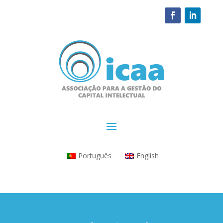
Português
English