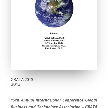
GBATA 2013
2013
15th Annual International Conference Global
Business and Technology Association – GBATA