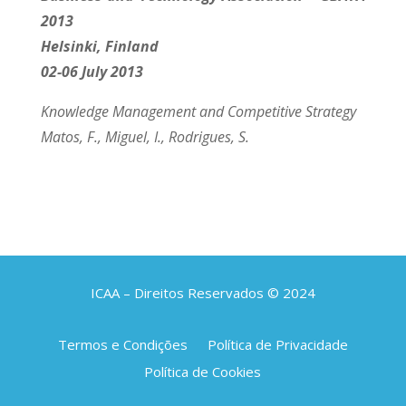
2013
Helsinki, Finland
02-06 July 2013
Knowledge Management and Competitive Strategy
Matos, F., Miguel, I., Rodrigues, S.
ICAA – Direitos Reservados © 2024
Termos e Condições
Política de Privacidade
Política de Cookies