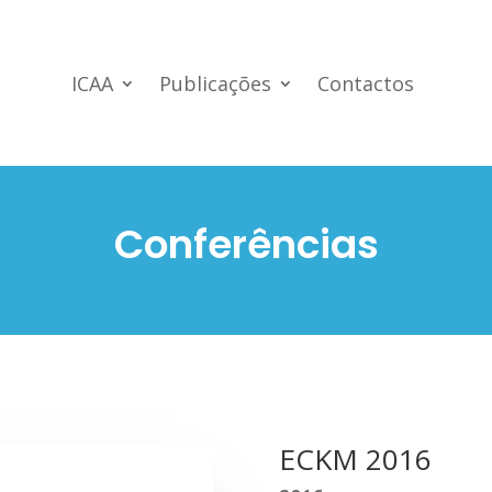
ICAA
Publicações
Contactos
Conferências
ECKM 2016