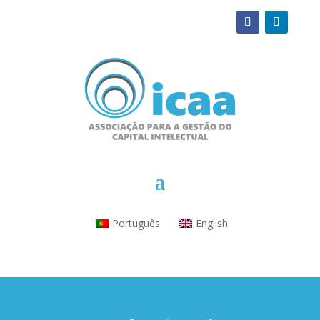
Português
English