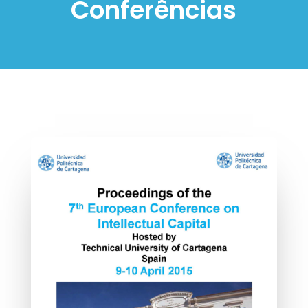
Conferências