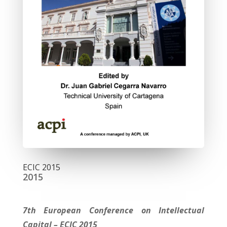
ECIC 2015
2015
7th European Conference on Intellectual
Capital – ECIC 2015