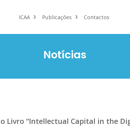
ICAA
Publicações
Contactos
Notícias
o Livro “Intellectual Capital in the D