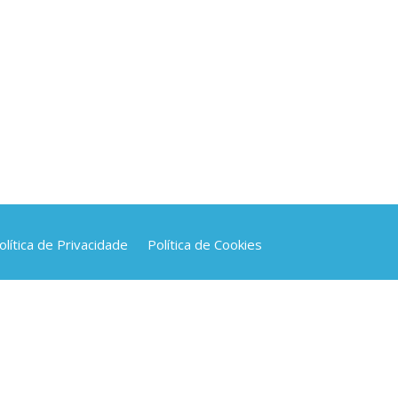
olítica de Privacidade
Política de Cookies