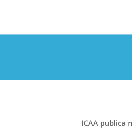
ICAA publica n