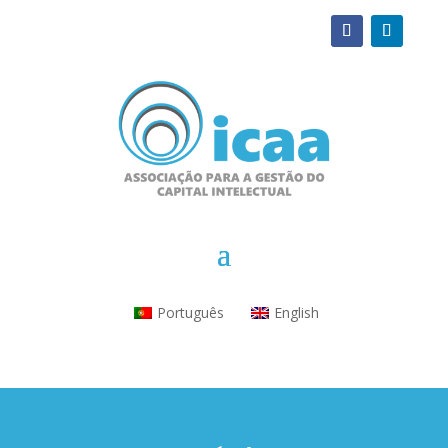
Português
English