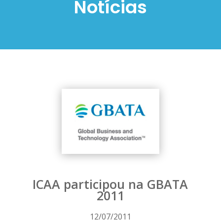
Notícias
ICAA participou na GBATA
2011
12/07/2011