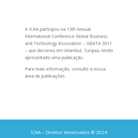
A ICAA participou na 13th Annual
International Conference Global Business
and Technology Association – GBATA 2011
– que decorreu em Istambul, Turquia, tendo
apresentado uma publicação.
Para mais informação, consulte a nossa
área de publicações.
ICAA – Direitos Reservados © 2024