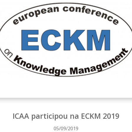
ICAA participou na ECKM 2019
05/09/2019