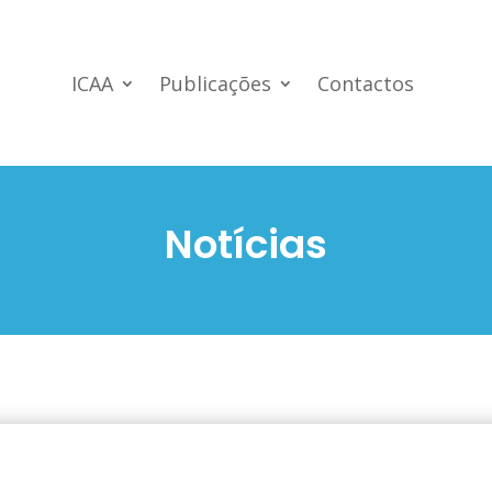
ICAA
Publicações
Contactos
Notícias