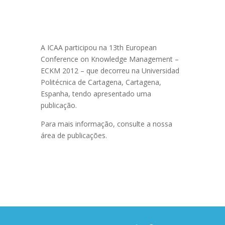
A ICAA participou na 13th European
Conference on Knowledge Management –
ECKM 2012 – que decorreu na Universidad
Politécnica de Cartagena, Cartagena,
Espanha, tendo apresentado uma
publicação.
Para mais informação, consulte a nossa
área de publicações.