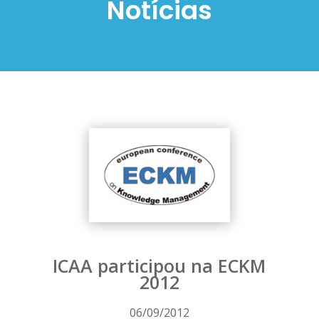
Notícias
ICAA participou na ECKM
2012
06/09/2012