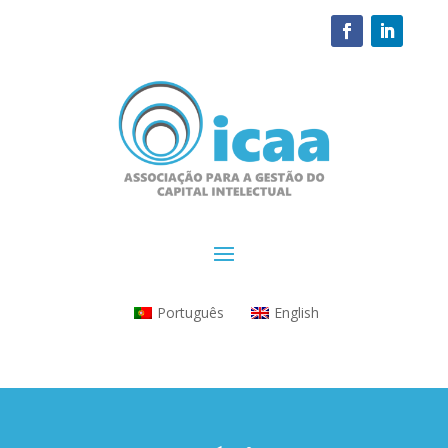
Português
English