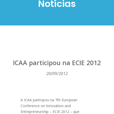
Notícias
ICAA participou na ECIE 2012
20/09/2012
A ICAA participou na 7th European
Conference on Innovation and
Entrepreneurship – ECIE 2012 – que