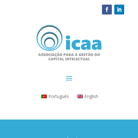
Português
English