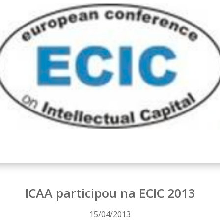
ICAA participou na ECIC 2013
15/04/2013