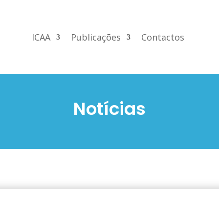
ICAA
Publicações
Contactos
Notícias