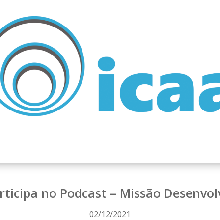
rticipa no Podcast – Missão Desenvo
02/12/2021