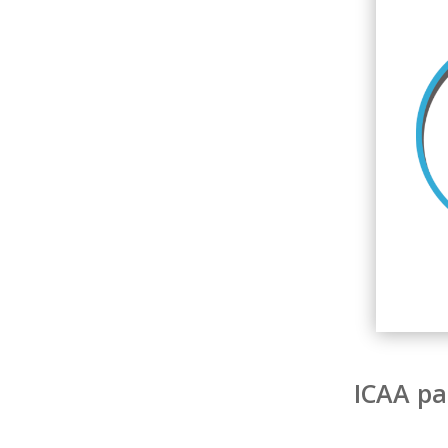
ICAA pa