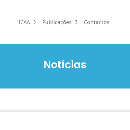
ICAA
Publicações
Contactos
Notícias