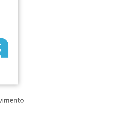
lvimento