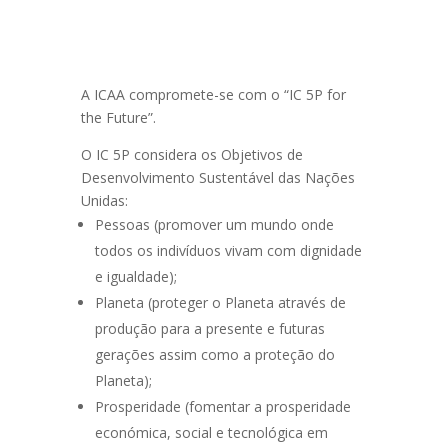
A ICAA compromete-se com o “IC 5P for
the Future”.
O IC 5P considera os Objetivos de
Desenvolvimento Sustentável das Nações
Unidas:
Pessoas (promover um mundo onde
todos os indivíduos vivam com dignidade
e igualdade);
Planeta (proteger o Planeta através de
produção para a presente e futuras
gerações assim como a proteção do
Planeta);
Prosperidade (fomentar a prosperidade
económica, social e tecnológica em