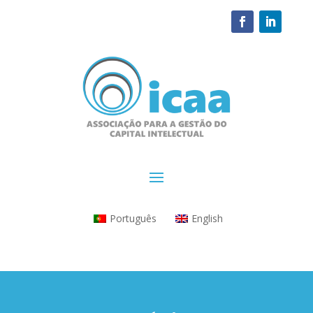
Português
English