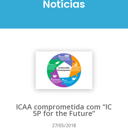
Notícias
ICAA comprometida com “IC
5P for the Future”
27/05/2018