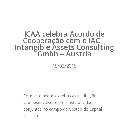
ICAA celebra Acordo de
Cooperação com o IAC –
Intangible Assets Consulting
Gmbh – Áustria
15/03/2015
Com este acordo, ambas as instituições
vão desenvolver e promover atividades
conjuntas no campo da Gestão de Capital
Intelectual.