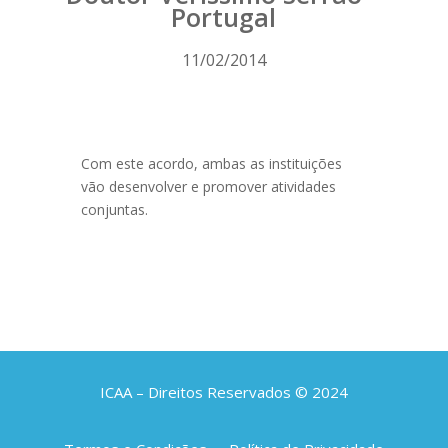
Portugal
11/02/2014
Com este acordo, ambas as instituições
vão desenvolver e promover atividades
conjuntas.
ICAA – Direitos Reservados © 2024