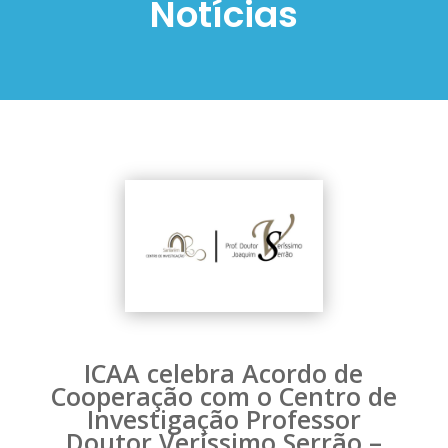
Notícias
ICAA celebra Acordo de
Cooperação com o Centro de
Investigação Professor
Doutor Veríssimo Serrão –