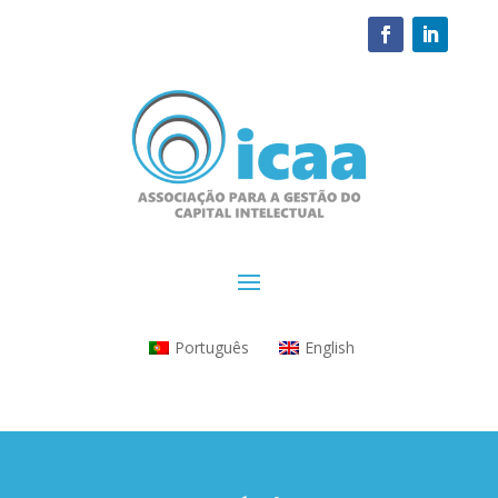
Português
English