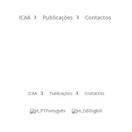
ICAA
Publicações
Contactos
ICAA
Publicações
Contactos
Português
English