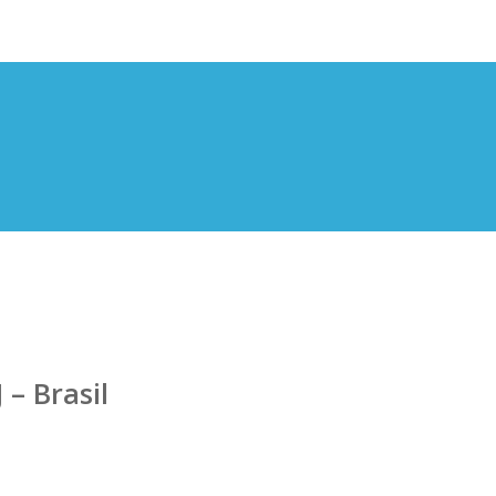
– Brasil