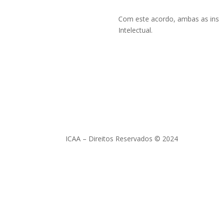
Com este acordo, ambas as ins
Intelectual.
ICAA – Direitos Reservados © 2024