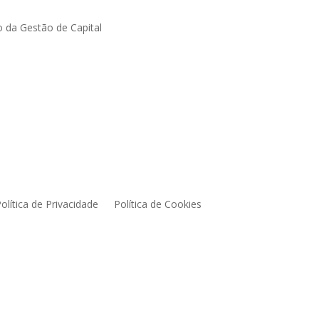
 da Gestão de Capital
olítica de Privacidade
Política de Cookies