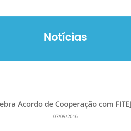
Notícias
lebra Acordo de Cooperação com FITEJ 
07/09/2016