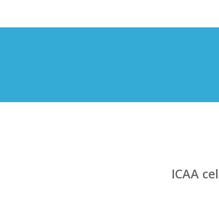
ICAA ce