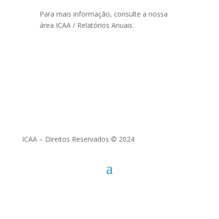
Para mais informação, consulte a nossa
área ICAA / Relatórios Anuais.
ICAA – Direitos Reservados © 2024