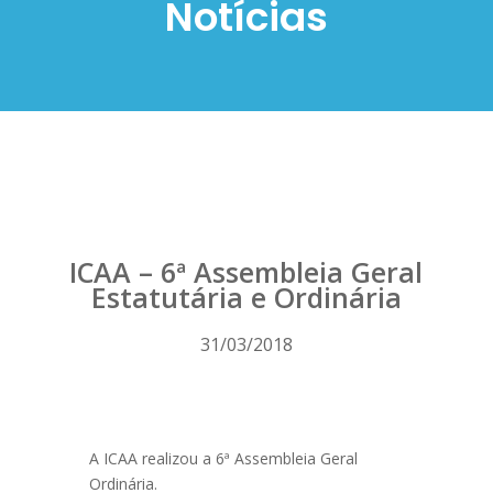
Notícias
ICAA – 6ª Assembleia Geral
Estatutária e Ordinária
31/03/2018
A ICAA realizou a 6ª Assembleia Geral
Ordinária.