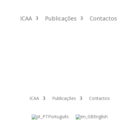
ICAA
Publicações
Contactos
ICAA
Publicações
Contactos
Português
English