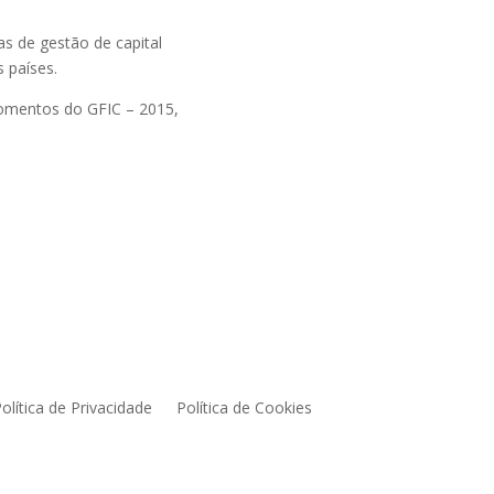
as de gestão de capital
 países.
momentos do GFIC – 2015,
olítica de Privacidade
Política de Cookies