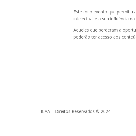
Este foi o evento que permitiu 
intelectual e a sua influência 
Aqueles que perderam a oportu
poderão ter acesso aos conteúd
ICAA – Direitos Reservados © 2024