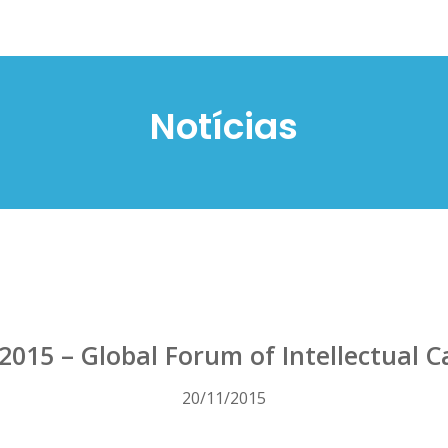
Notícias
2015 – Global Forum of Intellectual C
20/11/2015