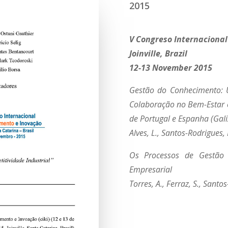
2015
V Congreso Internacional
Joinville, Brazil
12-13 November 2015
Gestão do Conhecimento: 
Colaboração no Bem-Estar e
de Portugal e Espanha (Gali
Alves, L., Santos-Rodrigues, 
Os Processos de Gestão 
Empresarial
Torres, A., Ferraz, S., Santo