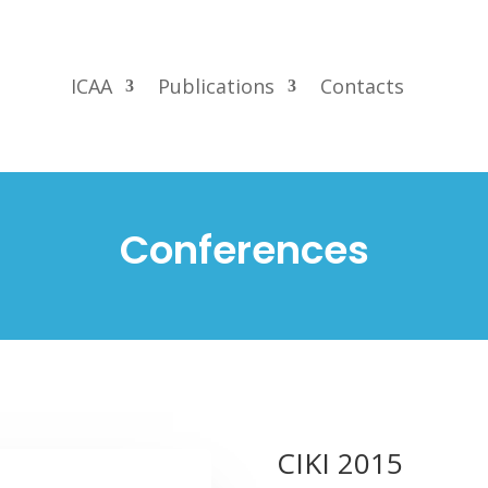
ICAA
Publications
Contacts
Conferences
CIKI 2015