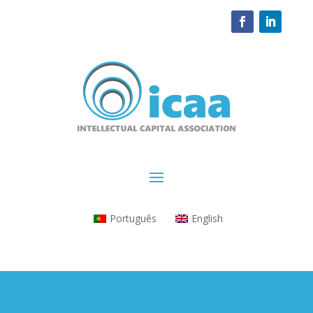
Português
English