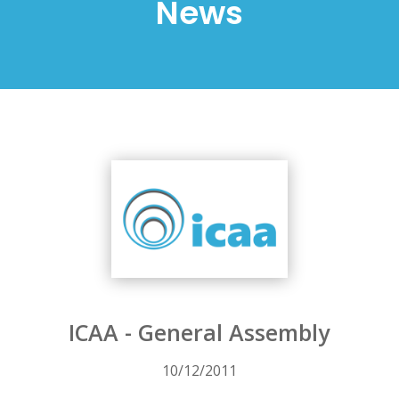
News
ICAA - General Assembly
10/12/2011